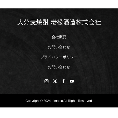
大分麦焼酎 老松酒造株式会社
会社概要
お問い合わせ
プライバシーポリシー
お問い合わせ
Copyright © 2024 oimatsu All Rights Reserved.