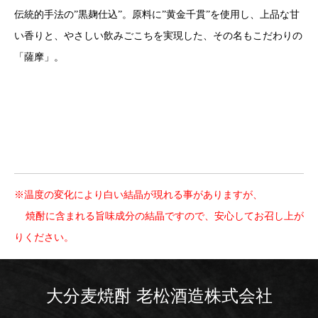
伝統的手法の”黒麹仕込”。原料に”黄金千貫”を使用し、上品な甘
い香りと、やさしい飲みごこちを実現した、その名もこだわりの
「薩摩」。
※温度の変化により白い結晶が現れる事がありますが、
焼酎に含まれる旨味成分の結晶ですので、安心してお召し上が
りください。
大分麦焼酎 老松酒造株式会社