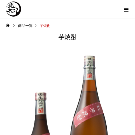
商品一覧
芋焼酎
芋焼酎