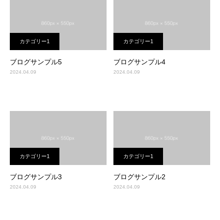
カテゴリー1
カテゴリー1
ブログサンプル5
ブログサンプル4
2024.04.09
2024.04.09
カテゴリー1
カテゴリー1
ブログサンプル3
ブログサンプル2
2024.04.09
2024.04.09