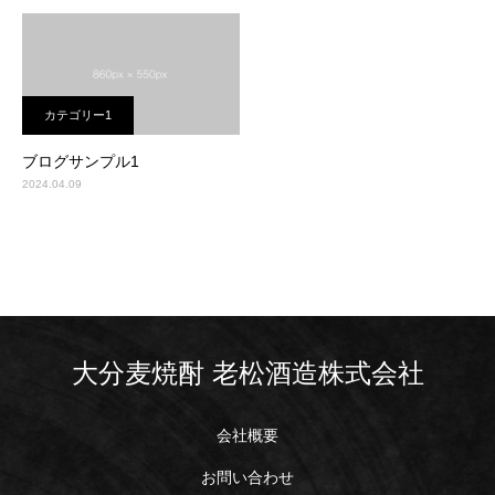
カテゴリー1
ブログサンプル1
2024.04.09
大分麦焼酎 老松酒造株式会社
会社概要
お問い合わせ