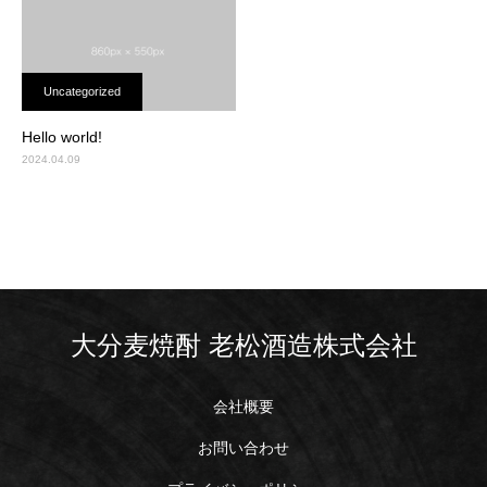
Uncategorized
Hello world!
2024.04.09
大分麦焼酎 老松酒造株式会社
会社概要
お問い合わせ